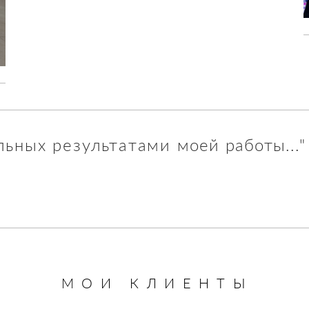
ольных результатами
моей работы...
М О И К Л И Е Н Т Ы