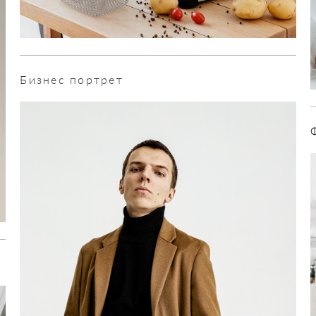
Бизнес портрет