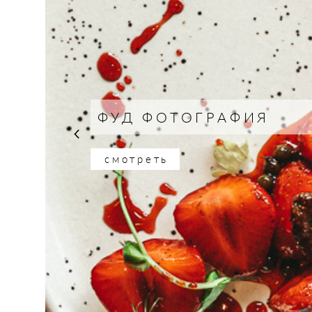
ПРОМЫШЛЕННАЯ РЕКЛА
смотреть
ФУД ФОТОГРАФИЯ
ВИДЕОСЪЕМКА
СТУДИЙНАЯ ФОТОГРА
смотреть
смотреть
ЛУКБУК.
смотреть
смотреть
РЕКЛАМНАЯ
,
ИМИДЖЕВ
РЕПОРТАЖНАЯ ФОТОГР