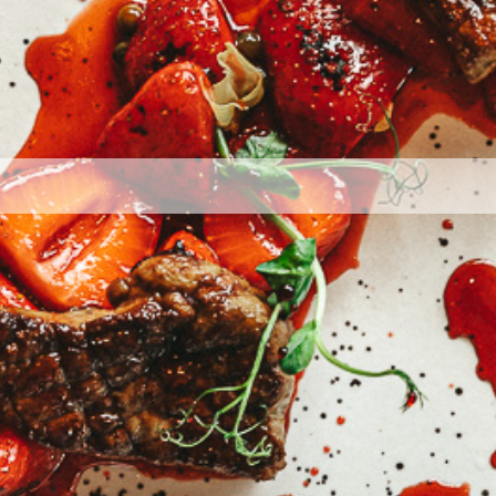
ИНТЕРЬЕРНАЯ ФОТОГРАФИЯ
МНАЯ ФОТОГРАФИЯ
смотреть
БИЗНЕС ПОРТР
ФИЯ
смотреть
ПРЕ
АЯ И КАТАЛОЖНАЯ СЪЕМКА
АФИЯ