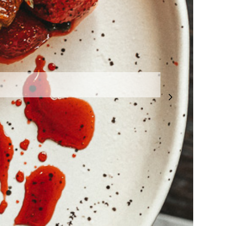
МОДЕЛЬНЫЕ ТЕСТЫ
смотреть
смотреть
ЕТ
смотреть
ДМЕТНАЯ ФОТОГРАФИЯ