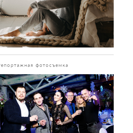
Репортажная фотосъемка