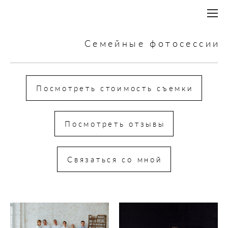
Семейные фотосессии
Посмотреть стоимость съемки
Посмотреть отзывы
Связаться со мной