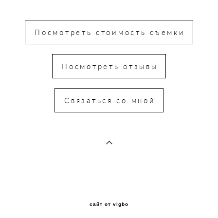
Посмотреть стоимость съемки
Посмотреть отзывы
Связаться со мной
сайт от vigbo